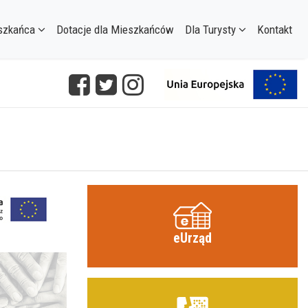
szkańca
Dotacje dla Mieszkańców
Dla Turysty
Kontakt
eUrząd