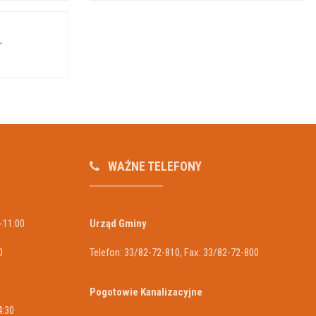
WAŻNE TELEFONY
-11:00
Urząd Gminy
0
Telefon: 33/82-72-810, Fax: 33/82-72-800
Pogotowie Kanalizacyjne
4:30