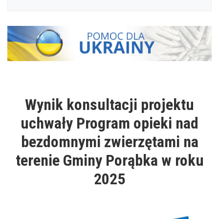
Wynik konsultacji projektu
uchwały Program opieki nad
bezdomnymi zwierzętami na
terenie Gminy Porąbka w roku
2025