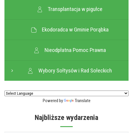
Transplantacja w pigułce
Ekodoradca w Gminie Porąbka
Nieodpłatna Pomoc Prawna
Wybory Sołtysów i Rad Sołeckich
Powered by
Translate
Najbliższe wydarzenia