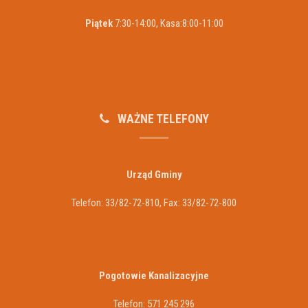
Piątek
7:30-14:00, Kasa:8:00-11:00
WAŻNE TELEFONY
Urząd Gminy
Telefon: 33/82-72-810, Fax: 33/82-72-800
Pogotowie Kanalizacyjne
Telefon: 571 245 296