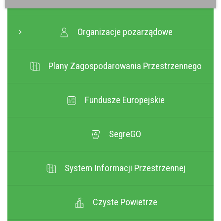
Organizacje pozarządowe
Plany Zagospodarowania Przestrzennego
Fundusze Europejskie
SegreGO
System Informacji Przestrzennej
Czyste Powietrze