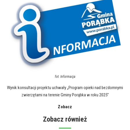
fot.
Informacja
Wynik konsultacji projektu uchwały „Program opieki nad bezdomnymi
zwierzętami na terenie Gminy Porąbka w roku 2025”
Zobacz
Zobacz również