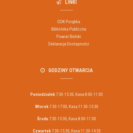
LINKI
GOK Porąbka
Biblioteka Publiczna
Powiat Bielski
Deklaracja Dostepności
GODZINY OTWARCIA
Poniedziałek
7:30-15:30, Kasa:8:00-11:00
Wtorek
7:30-17:00, Kasa:11:30-15:30
Środa
7:30-15:30, Kasa:8:00-11:00
Czwartek
7:30-15:30, Kasa:11:30-14:30