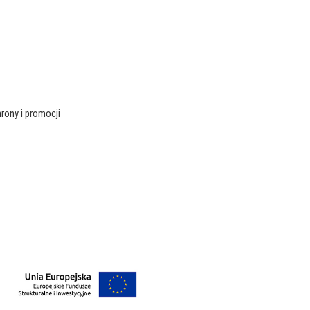
rony i promocji