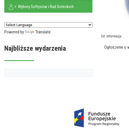
Wybory Sołtysów i Rad Sołeckich
Powered by
Translate
fot.
Informacja
Najbliższe wydarzenia
Ogłoszenie o w