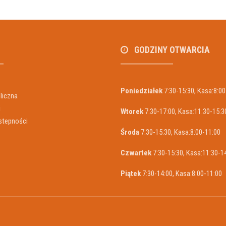
GODZINY OTWARCIA
Poniedziałek
7:30-15:30, Kasa:8:00
liczna
i
Wtorek
7:30-17:00, Kasa:11:30-15:3
stepności
Środa
7:30-15:30, Kasa:8:00-11:00
Czwartek
7:30-15:30, Kasa:11:30-1
Piątek
7:30-14:00, Kasa:8:00-11:00