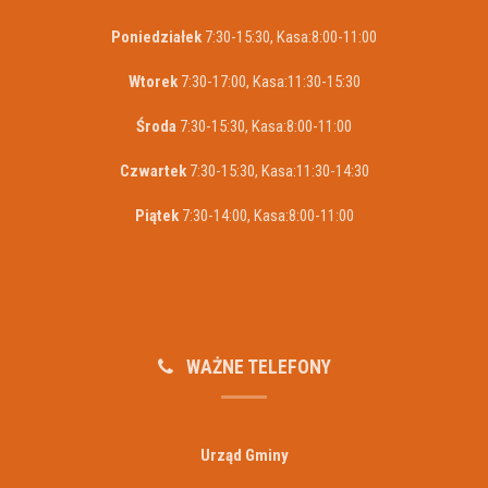
Poniedziałek
7:30-15:30, Kasa:8:00-11:00
Wtorek
7:30-17:00, Kasa:11:30-15:30
Środa
7:30-15:30, Kasa:8:00-11:00
Czwartek
7:30-15:30, Kasa:11:30-14:30
Piątek
7:30-14:00, Kasa:8:00-11:00
WAŻNE TELEFONY
Urząd Gminy