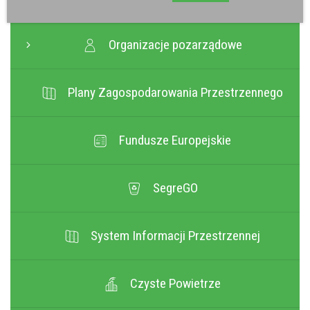
Organizacje pozarządowe
Plany Zagospodarowania Przestrzennego
Fundusze Europejskie
SegreGO
System Informacji Przestrzennej
Czyste Powietrze