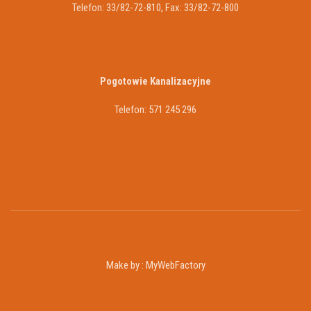
Telefon: 33/82-72-810, Fax: 33/82-72-800
Pogotowie Kanalizacyjne
Telefon: 571 245 296
Make by :
MyWebFactory