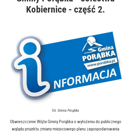
Kobiernice - część 2.
fot.
Gmina Porąbka
Obwieszczenie Wójta Gminy Porąbka o wyłożeniu do publicznego
wglądu projektu zmiany miejscowego planu zagospodarowania