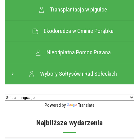
Transplantacja w pigułce
Ekodoradca w Gminie Porąbka
Nieodpłatna Pomoc Prawna
Wybory Sołtysów i Rad Sołeckich
Powered by
Translate
Najbliższe wydarzenia