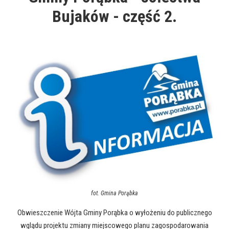
Bujaków - część 2.
fot.
Gmina Porąbka
Obwieszczenie Wójta Gminy Porąbka o wyłożeniu do publicznego
wglądu projektu zmiany miejscowego planu zagospodarowania