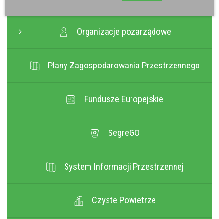
Organizacje pozarządowe
Plany Zagospodarowania Przestrzennego
Fundusze Europejskie
SegreGO
System Informacji Przestrzennej
Czyste Powietrze