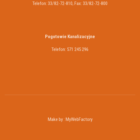
Telefon: 33/82-72-810, Fax: 33/82-72-800
Pogotowie Kanalizacyjne
Telefon: 571 245 296
Make by :
MyWebFactory