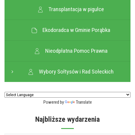
Transplantacja w pigułce
Ekodoradca w Gminie Porąbka
Nieodpłatna Pomoc Prawna
Wybory Sołtysów i Rad Sołeckich
Powered by
Translate
Najbliższe wydarzenia