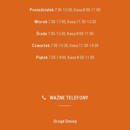
Poniedziałek
7:30-15:30, Kasa:8:00-11:00
Wtorek
7:30-17:00, Kasa:11:30-15:30
Środa
7:30-15:30, Kasa:8:00-11:00
Czwartek
7:30-15:30, Kasa:11:30-14:30
Piątek
7:30-14:00, Kasa:8:00-11:00
WAŻNE TELEFONY
Urząd Gminy